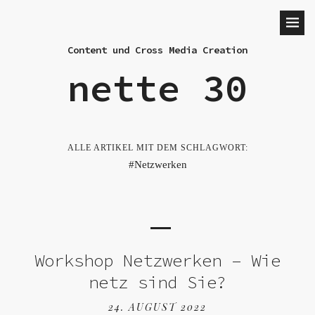
Content und Cross Media Creation
nette 30
ALLE ARTIKEL MIT DEM SCHLAGWORT:
Netzwerken
Workshop Netzwerken – Wie
netz sind Sie?
24. AUGUST 2022