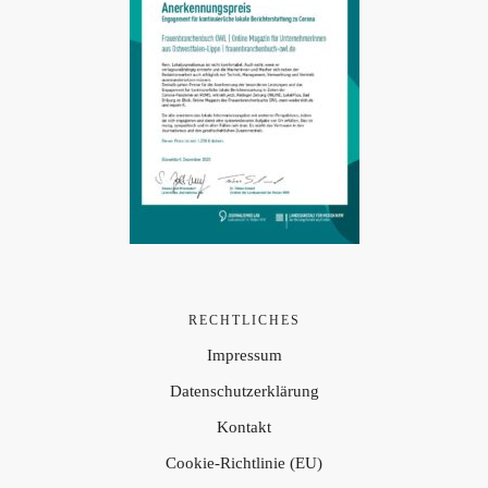
RECHTLICHES
Impressum
Datenschutzerklärung
Kontakt
Cookie-Richtlinie (EU)