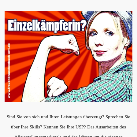
Sind Sie von sich und Ihren Leistungen überzeugt? Sprechen Sie
über Ihre Skills? Kennen Sie Ihre USP? Das Ausarbeiten des