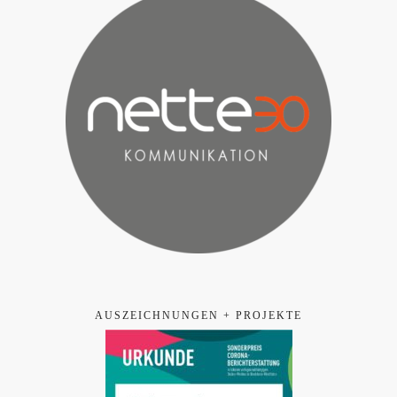
AUSZEICHNUNGEN + PROJEKTE