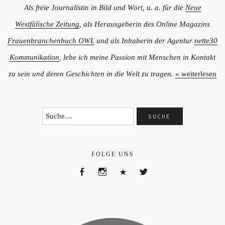
Als freie Journalistin in Bild und Wort, u. a. für die
Neue
Westfälische Zeitung
, als Herausgeberin des Online Magazins
Frauenbranchenbuch OWL
und als Inhaberin der Agentur
nette30
Kommunikation
, lebe ich meine Passion mit Menschen in Kontakt
zu sein und deren Geschichten in die Welt zu tragen.
» weiterlesen
FOLGE UNS
Facebook
Instagram
XING
Twitter